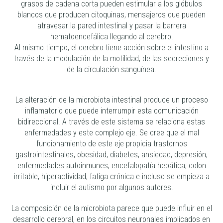
grasos de cadena corta pueden estimular a los glóbulos
blancos que producen citoquinas, mensajeros que pueden
atravesar la pared intestinal y pasar la barrera
hematoencefálica llegando al cerebro.
Al mismo tiempo, el cerebro tiene acción sobre el intestino a
través de la modulación de la motilidad, de las secreciones y
de la circulación sanguínea.
La alteración de la microbiota intestinal produce un proceso
inflamatorio que puede interrumpir esta comunicación
bidireccional. A través de este sistema se relaciona estas
enfermedades y este complejo eje. Se cree que el mal
funcionamiento de este eje propicia trastornos
gastrointestinales, obesidad, diabetes, ansiedad, depresión,
enfermedades autoinmunes, encefalopatía hepática, colon
irritable, hiperactividad, fatiga crónica e incluso se empieza a
incluir el autismo por algunos autores.
La composición de la microbiota parece que puede influir en el
desarrollo cerebral, en los circuitos neuronales implicados en