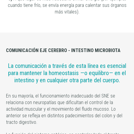
cuando tiene frío, se envía energía para calentar sus órganos
más vitales).
COMUNICACIÓN EJE CEREBRO - INTESTINO MICROBIOTA
La comunicación a través de esta línea es esencial
para mantener la homeostasis —o equilibro— en el
intestino y en cualquier otra parte del cuerpo.
En su mayoría, el funcionamiento inadecuado del SNE se
relaciona con neuropatías que dificultan el control de la
actividad muscular y el movimiento del fluido mucoso. Lo
anterior se refleja en distintos padecimientos del colon y del
tracto digestivo.