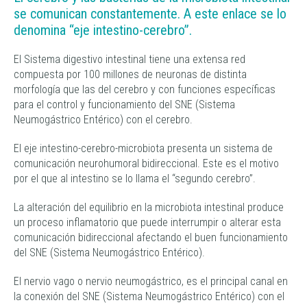
se comunican constantemente. A este enlace se lo
denomina “eje intestino-cerebro”.
El Sistema digestivo intestinal tiene una extensa red
compuesta por 100 millones de neuronas de distinta
morfología que las del cerebro y con funciones específicas
para el control y funcionamiento del SNE (Sistema
Neumogástrico Entérico) con el cerebro.
El eje intestino-cerebro-microbiota presenta un sistema de
comunicación neurohumoral bidireccional. Este es el motivo
por el que al intestino se lo llama el “segundo cerebro”.
La alteración del equilibrio en la microbiota intestinal produce
un proceso inflamatorio que puede interrumpir o alterar esta
comunicación bidireccional afectando el buen funcionamiento
del SNE (Sistema Neumogástrico Entérico).
El nervio vago o nervio neumogástrico, es el principal canal en
la conexión del SNE (Sistema Neumogástrico Entérico) con el