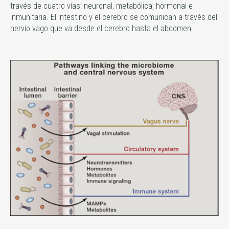
través de cuatro vías: neuronal, metabólica, hormonal e
inmunitaria. El intestino y el cerebro se comunican a través del
nervio vago que va desde el cerebro hasta el abdomen.