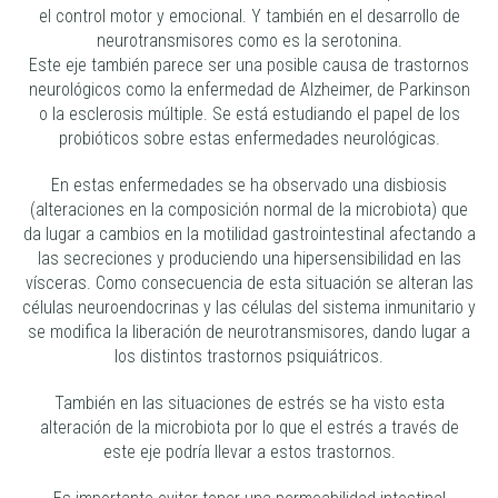
el control motor y emocional. Y también en el desarrollo de
neurotransmisores como es la serotonina.
Este eje también parece ser una posible causa de trastornos
neurológicos como la enfermedad de Alzheimer, de Parkinson
o la esclerosis múltiple. Se está estudiando el papel de los
probióticos sobre estas enfermedades neurológicas.
En estas enfermedades se ha observado una disbiosis
(alteraciones en la composición normal de la microbiota) que
da lugar a cambios en la motilidad gastrointestinal afectando a
las secreciones y produciendo una hipersensibilidad en las
vísceras. Como consecuencia de esta situación se alteran las
células neuroendocrinas y las células del sistema inmunitario y
se modifica la liberación de neurotransmisores, dando lugar a
los distintos trastornos psiquiátricos.
También en las situaciones de estrés se ha visto esta
alteración de la microbiota por lo que el estrés a través de
este eje podría llevar a estos trastornos.