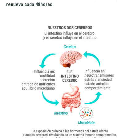
renueva cada 48horas.