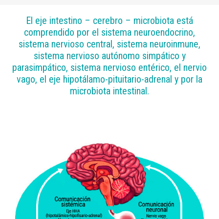
El eje intestino – cerebro – microbiota está
comprendido por el sistema neuroendocrino,
sistema nervioso central, sistema neuroinmune,
sistema nervioso autónomo simpático y
parasimpático, sistema nervioso entérico, el nervio
vago, el eje hipotálamo-pituitario-adrenal y por la
microbiota intestinal.