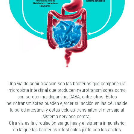
Una vía de comunicación son las bacterias que componen la
microbiota intestinal que producen neurotransmisores como
son serotonina, dopamina, GABA, entre otros. Estos
neurotransmisores pueden ejercer su acción en las células de
la pared intestinal y estas células transmiten el mensaje al
sistema nervioso central.
Otra vía es la circulación sanguínea y el sistema inmunitario,
en la que las bacterias intestinales junto con los ácidos