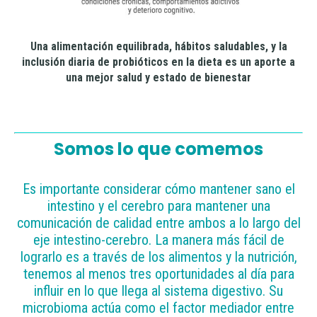
Una alimentación equilibrada, hábitos saludables, y la
inclusión diaria de probióticos en la dieta es un aporte a
una mejor salud y estado de bienestar
Somos lo que comemos
Es importante considerar cómo mantener sano el
intestino y el cerebro para mantener una
comunicación de calidad entre ambos a lo largo del
eje intestino-cerebro. La manera más fácil de
lograrlo es a través de los alimentos y la nutrición,
tenemos al menos tres oportunidades al día para
influir en lo que llega al sistema digestivo. Su
microbioma actúa como el factor mediador entre