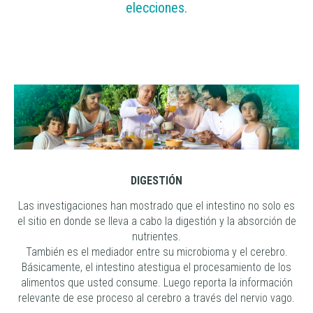
elecciones.
DIGESTIÓN
Las investigaciones han mostrado que el intestino no solo es
el sitio en donde se lleva a cabo la digestión y la absorción de
nutrientes.
También es el mediador entre su microbioma y el cerebro.
Básicamente, el intestino atestigua el procesamiento de los
alimentos que usted consume. Luego reporta la información
relevante de ese proceso al cerebro a través del nervio vago.