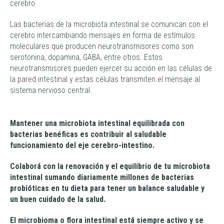
cerebro
Las bacterias de la microbiota intestinal se comunican con el
cerebro intercambiando mensajes en forma de estímulos
moleculares que producen neurotransmisores como son
serotonina, dopamina, GABA, entre otros. Estos
neurotransmisores pueden ejercer su acción en las células de
la pared intestinal y estas células transmiten el mensaje al
sistema nervioso central.
Mantener una microbiota intestinal equilibrada con
bacterias benéficas es contribuir al saludable
funcionamiento del eje cerebro-intestino.
Colaborá con la renovación y el equilibrio de tu microbiota
intestinal sumando diariamente millones de bacterias
probióticas en tu dieta para tener un balance saludable y
un buen cuidado de la salud.
El microbioma o flora intestinal está siempre activo y se