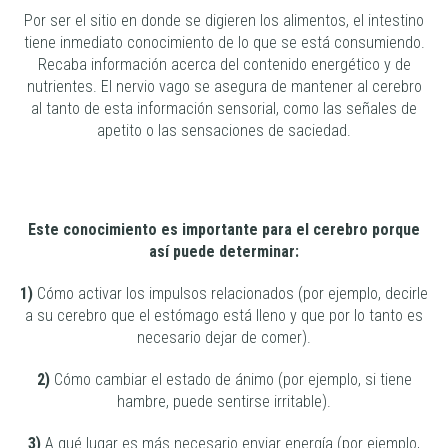
Por ser el sitio en donde se digieren los alimentos, el intestino
tiene inmediato conocimiento de lo que se está consumiendo.
Recaba información acerca del contenido energético y de
nutrientes. El nervio vago se asegura de mantener al cerebro
al tanto de esta información sensorial, como las señales de
apetito o las sensaciones de saciedad.
Este conocimiento es importante para el cerebro porque
así puede determinar:
1)
Cómo activar los impulsos relacionados (por ejemplo, decirle
a su cerebro que el estómago está lleno y que por lo tanto es
necesario dejar de comer).
2)
Cómo cambiar el estado de ánimo (por ejemplo, si tiene
hambre, puede sentirse irritable).
3)
A qué lugar es más necesario enviar energía (por ejemplo,